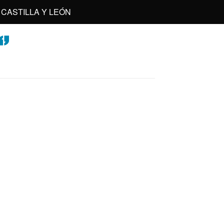
CASTILLA Y LEÓN