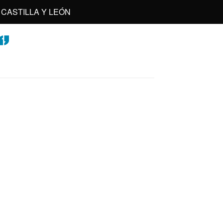
CASTILLA Y LEÓN