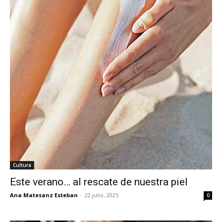
Cultura
Este verano… al rescate de nuestra piel
Ana Matesanz Esteban
-
22 julio, 2025
0