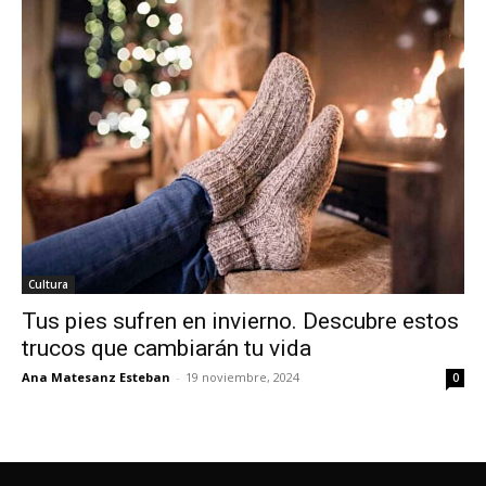
Cultura
Tus pies sufren en invierno. Descubre estos
trucos que cambiarán tu vida
Ana Matesanz Esteban
-
19 noviembre, 2024
0