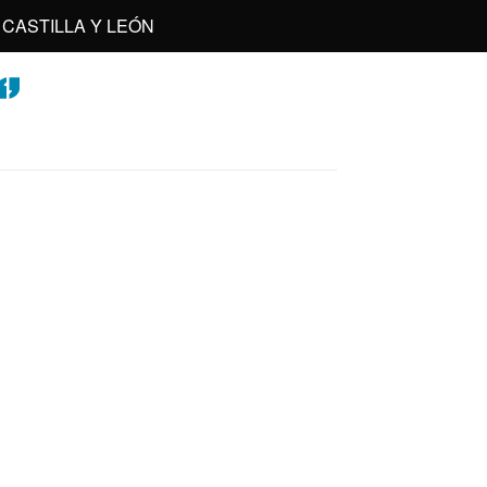
CASTILLA Y LEÓN