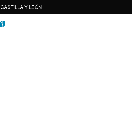
CASTILLA Y LEÓN