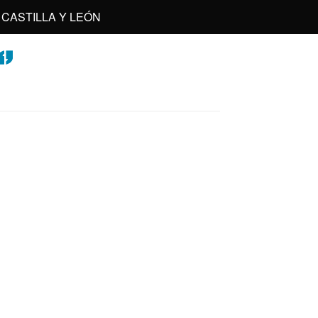
CASTILLA Y LEÓN