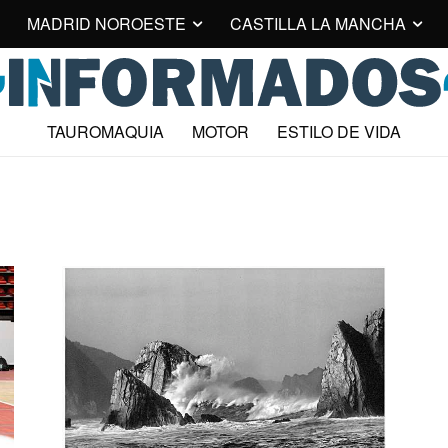
MADRID NOROESTE
CASTILLA LA MANCHA
TAUROMAQUIA
MOTOR
ESTILO DE VIDA