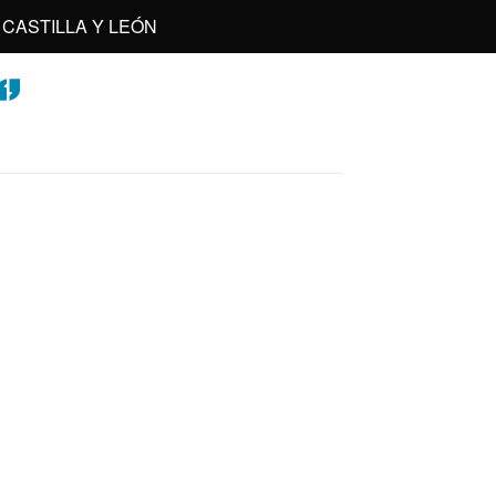
CASTILLA Y LEÓN