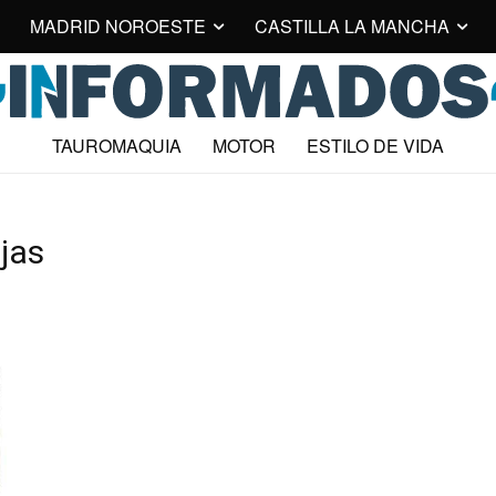
MADRID NOROESTE
CASTILLA LA MANCHA
TAUROMAQUIA
MOTOR
ESTILO DE VIDA
jas