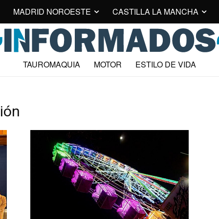
MADRID NOROESTE
CASTILLA LA MANCHA
TAUROMAQUIA
MOTOR
ESTILO DE VIDA
ción