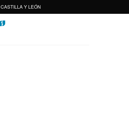
CASTILLA Y LEÓN