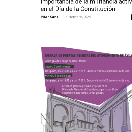
importancia de la militancia acti
en el Día de la Constitución
Pilar Sanz
-
9 diciembre, 2024