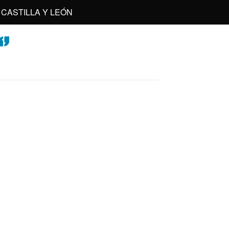
CASTILLA Y LEÓN