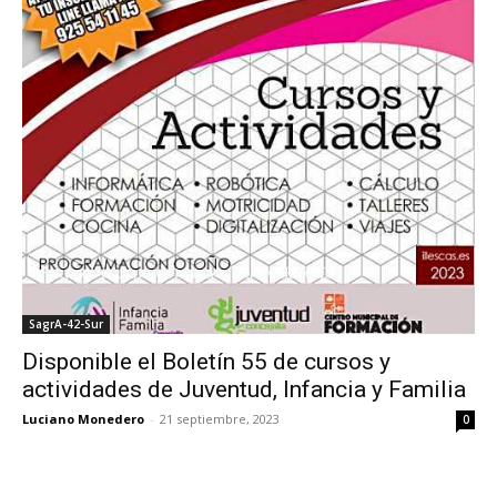
SagrA-42-Sur
Disponible el Boletín 55 de cursos y
actividades de Juventud, Infancia y Familia
Luciano Monedero
-
21 septiembre, 2023
0