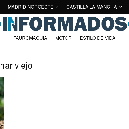
MADRID NOROESTE
CASTILLA LA MANCHA
TAUROMAQUIA
MOTOR
ESTILO DE VIDA
nar viejo