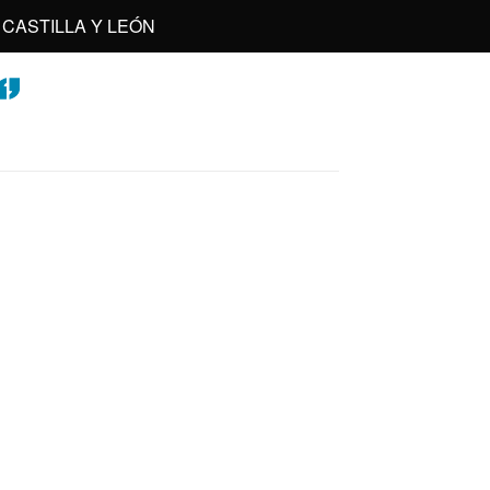
CASTILLA Y LEÓN