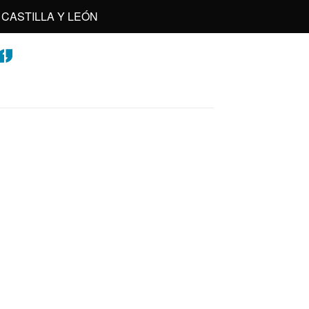
CASTILLA Y LEÓN