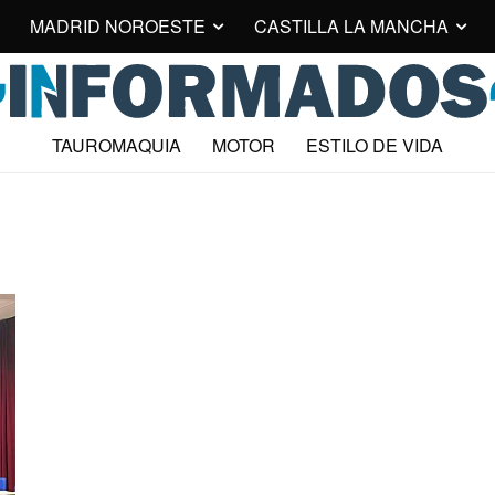
MADRID NOROESTE
CASTILLA LA MANCHA
TAUROMAQUIA
MOTOR
ESTILO DE VIDA