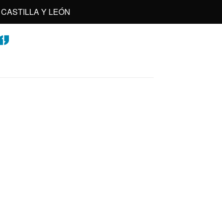
CASTILLA Y LEÓN