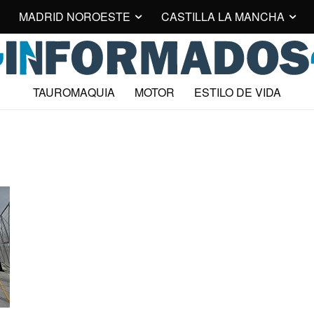
MADRID NOROESTE
CASTILLA LA MANCHA
TAUROMAQUIA
MOTOR
ESTILO DE VIDA