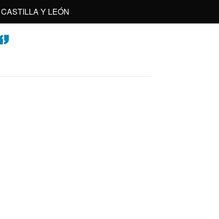
CASTILLA Y LEÓN