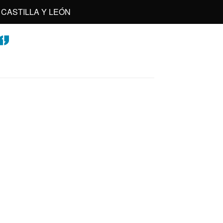
CASTILLA Y LEÓN