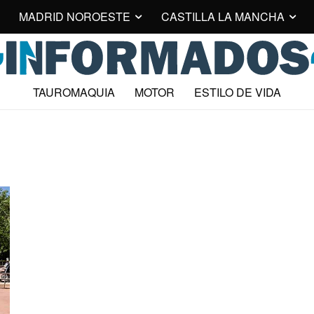
MADRID NOROESTE
CASTILLA LA MANCHA
TAUROMAQUIA
MOTOR
ESTILO DE VIDA