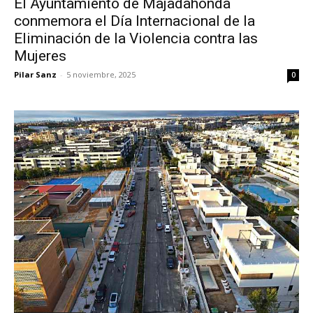
El Ayuntamiento de Majadahonda
conmemora el Día Internacional de la
Eliminación de la Violencia contra las
Mujeres
Pilar Sanz
-
5 noviembre, 2025
0