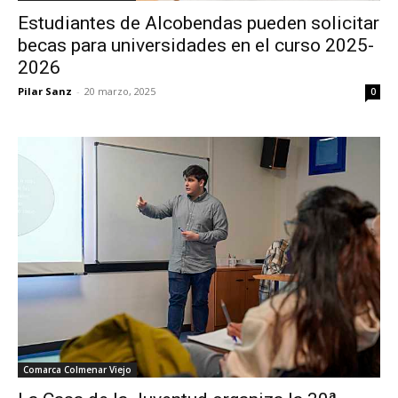
Estudiantes de Alcobendas pueden solicitar
becas para universidades en el curso 2025-
2026
Pilar Sanz
-
20 marzo, 2025
0
Comarca Colmenar Viejo