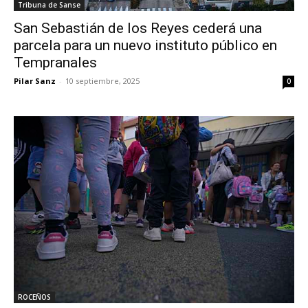
Tribuna de Sanse
San Sebastián de los Reyes cederá una
parcela para un nuevo instituto público en
Tempranales
Pilar Sanz
-
10 septiembre, 2025
0
ROCEÑOS