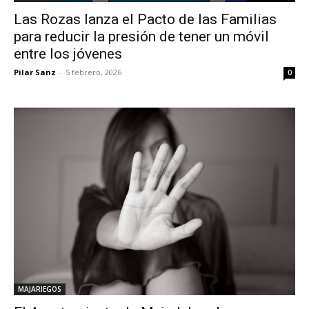
Las Rozas lanza el Pacto de las Familias
para reducir la presión de tener un móvil
entre los jóvenes
Pilar Sanz
-
5 febrero, 2026
0
MAJARIEGOS