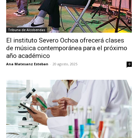
Tribuna de Alcobendas
El instituto Severo Ochoa ofrecerá clases
de música contemporánea para el próximo
año académico
Ana Matesanz Esteban
-
20 agosto, 2025
0