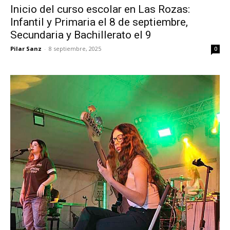
Inicio del curso escolar en Las Rozas:
Infantil y Primaria el 8 de septiembre,
Secundaria y Bachillerato el 9
Pilar Sanz
-
8 septiembre, 2025
0