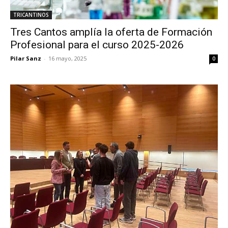
TRICANTINOS
Tres Cantos amplía la oferta de Formación
Profesional para el curso 2025-2026
Pilar Sanz
-
16 mayo, 2025
0