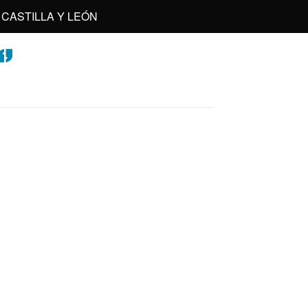
CASTILLA Y LEÓN