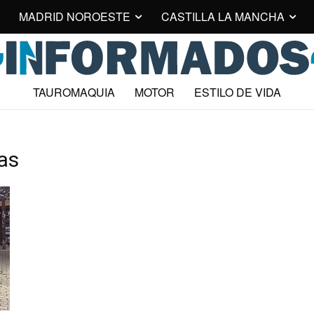
MADRID NOROESTE
CASTILLA LA MANCHA
TAUROMAQUIA
MOTOR
ESTILO DE VIDA
cas