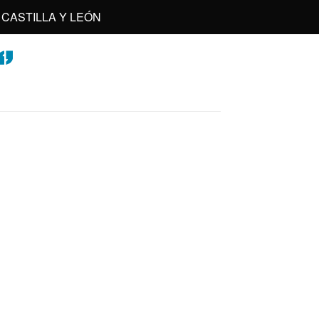
CASTILLA Y LEÓN