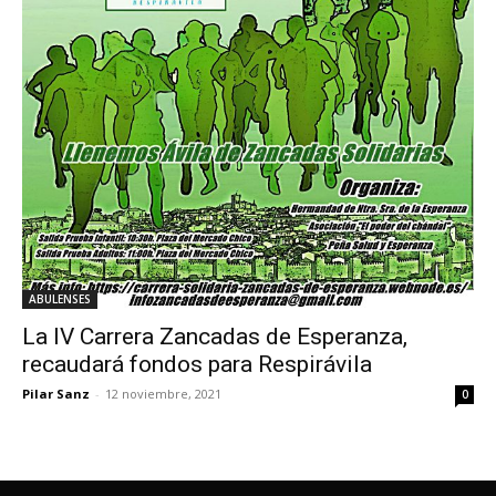
ABULENSES
La IV Carrera Zancadas de Esperanza,
recaudará fondos para Respirávila
Pilar Sanz
-
12 noviembre, 2021
0