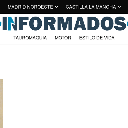
MADRID NOROESTE
CASTILLA LA MANCHA
TAUROMAQUIA
MOTOR
ESTILO DE VIDA