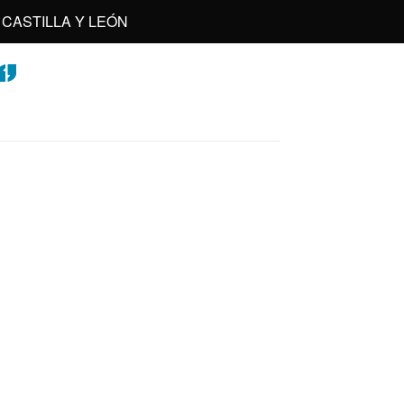
CASTILLA Y LEÓN