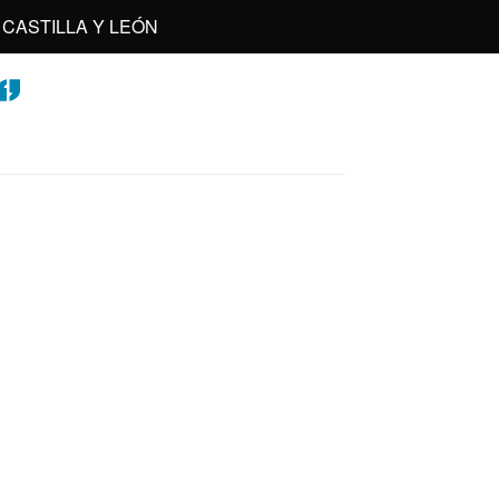
CASTILLA Y LEÓN