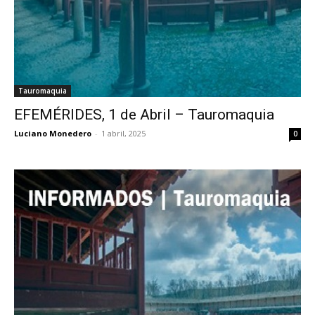
Tauromaquia
EFEMÉRIDES, 1 de Abril – Tauromaquia
Luciano Monedero
-
1 abril, 2025
0