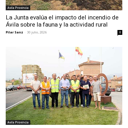
Avila Provincia
La Junta evalúa el impacto del incendio de
Ávila sobre la fauna y la actividad rural
Pilar Sanz
-
30 julio, 2026
0
Avila Provincia