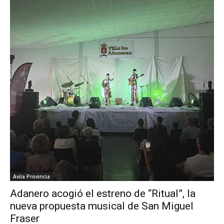
Avila Provincia
Adanero acogió el estreno de “Ritual”, la
nueva propuesta musical de San Miguel
Fraser