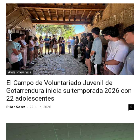
Avila Provincia
El Campo de Voluntariado Juvenil de
Gotarrendura inicia su temporada 2026 con
22 adolescentes
Pilar Sanz
-
22 julio, 2026
0