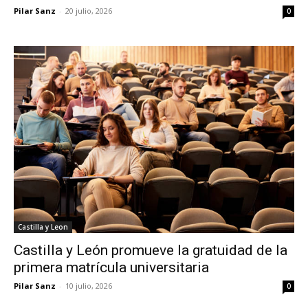
Pilar Sanz
-
20 julio, 2026
0
Castilla y Leon
Castilla y León promueve la gratuidad de la
primera matrícula universitaria
Pilar Sanz
-
10 julio, 2026
0