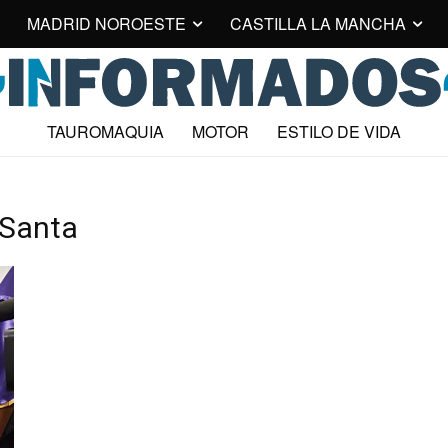
MADRID NOROESTE
CASTILLA LA MANCHA
TAUROMAQUIA
MOTOR
ESTILO DE VIDA
 Santa