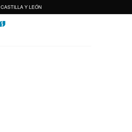
CASTILLA Y LEÓN