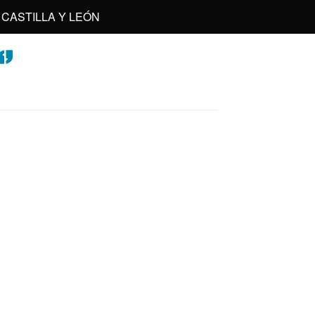
CASTILLA Y LEÓN