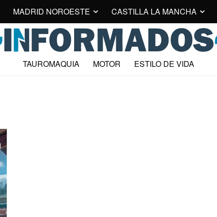
MADRID NOROESTE
CASTILLA LA MANCHA
TAUROMAQUIA
MOTOR
ESTILO DE VIDA