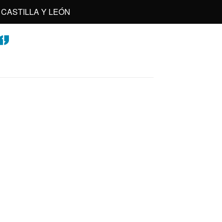
CASTILLA Y LEÓN