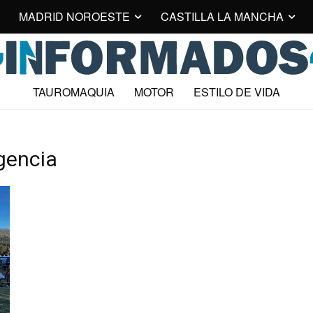
MADRID NOROESTE
CASTILLA LA MANCHA
TAUROMAQUIA
MOTOR
ESTILO DE VIDA
gencia