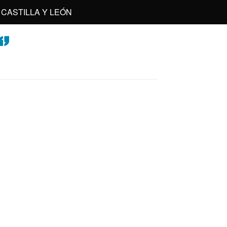
CASTILLA Y LEÓN