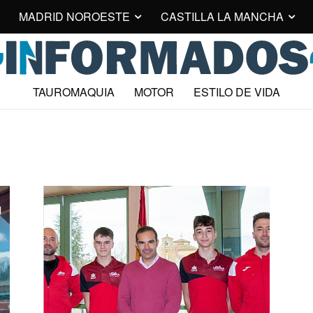
MADRID NOROESTE
CASTILLA LA MANCHA
TAUROMAQUIA
MOTOR
ESTILO DE VIDA