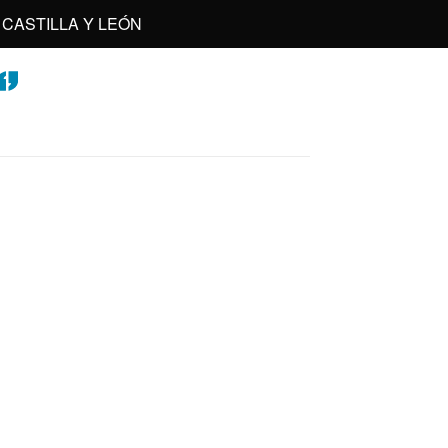
CASTILLA Y LEÓN