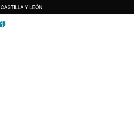
CASTILLA Y LEÓN