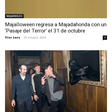
MAJARIEGOS
Majalloween regresa a Majadahonda con un
‘Pasaje del Terror’ el 31 de octubre
Pilar Sanz
-
25 octubre, 2024
0