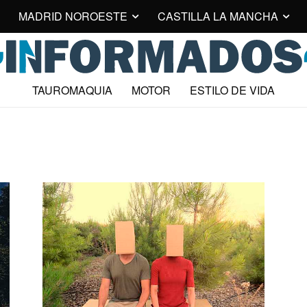
MADRID NOROESTE
CASTILLA LA MANCHA
TAUROMAQUIA
MOTOR
ESTILO DE VIDA