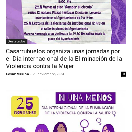
Destacados
Casarrubuelos organiza unas jornadas por
el Día internacional de la Eliminación de la
Violencia contra la Mujer
Cesar Merino
-
20 noviembre, 2024
0