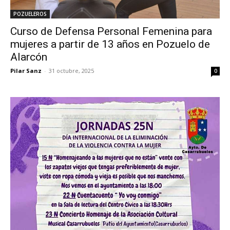
POZUELEROS
Curso de Defensa Personal Femenina para
mujeres a partir de 13 años en Pozuelo de
Alarcón
Pilar Sanz
-
31 octubre, 2025
0