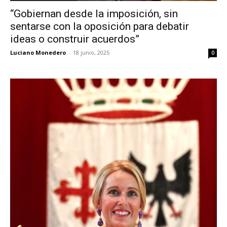
“Gobiernan desde la imposición, sin
sentarse con la oposición para debatir
ideas o construir acuerdos”
Luciano Monedero
-
18 junio, 2025
0