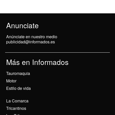
Anunciate
Anúnciate en nuestro medio
publicidad@informados.es
Más en Informados
Tauromaquia
Motor
Estilo de vida
La Comarca
Tricantinos