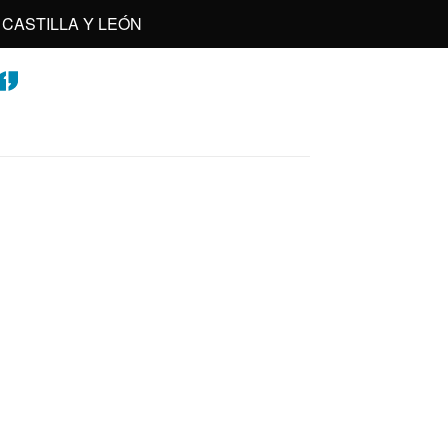
CASTILLA Y LEÓN