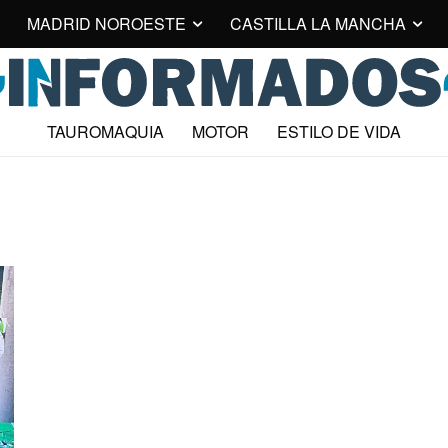
MADRID NOROESTE
CASTILLA LA MANCHA
TAUROMAQUIA
MOTOR
ESTILO DE VIDA