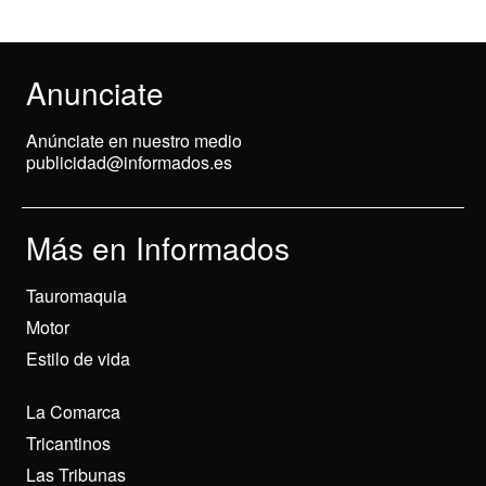
Anunciate
Anúnciate en nuestro medio
publicidad@informados.es
Más en Informados
Tauromaquia
Motor
Estilo de vida
La Comarca
Tricantinos
Las Tribunas