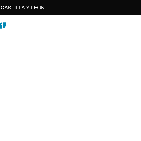
CASTILLA Y LEÓN