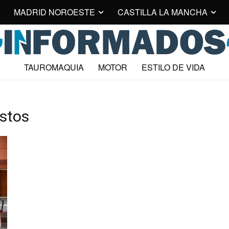
MADRID NOROESTE
CASTILLA LA MANCHA
TAUROMAQUIA
MOTOR
ESTILO DE VIDA
ostos