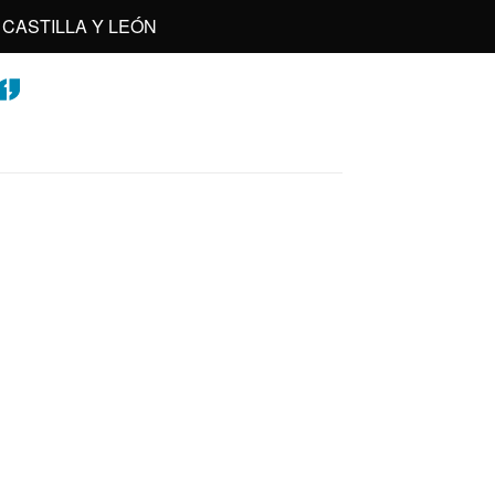
CASTILLA Y LEÓN