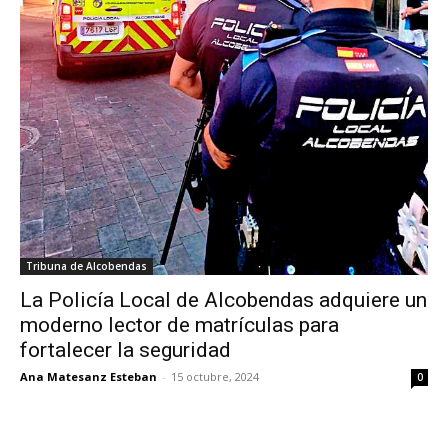
Tribuna de Alcobendas
La Policía Local de Alcobendas adquiere un
moderno lector de matrículas para
fortalecer la seguridad
Ana Matesanz Esteban
-
15 octubre, 2024
0