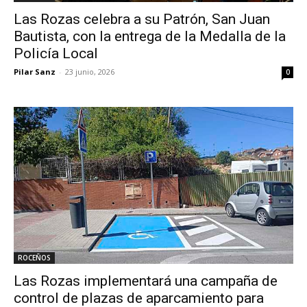
Las Rozas celebra a su Patrón, San Juan
Bautista, con la entrega de la Medalla de la
Policía Local
Pilar Sanz
-
23 junio, 2026
0
ROCEÑOS
Las Rozas implementará una campaña de
control de plazas de aparcamiento para