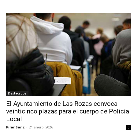
Destacados
El Ayuntamiento de Las Rozas convoca
veinticinco plazas para el cuerpo de Policía
Local
Pilar Sanz
-
21 enero, 2026
0