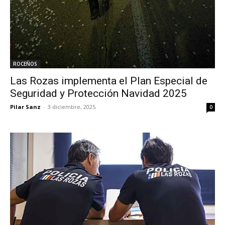
ROCEÑOS
Las Rozas implementa el Plan Especial de
Seguridad y Protección Navidad 2025
Pilar Sanz
-
3 diciembre, 2025
0