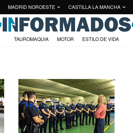
MADRID NOROESTE
CASTILLA LA MANCHA
TAUROMAQUIA
MOTOR
ESTILO DE VIDA