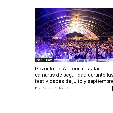
POZUELEROS
Pozuelo de Alarcón instalará
cámaras de seguridad durante la
festividades de julio y septiembr
Pilar Sanz
-
30 abril, 2026