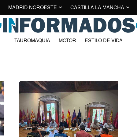
MADRID NOROESTE
CASTILLA LA MANCHA
TAUROMAQUIA
MOTOR
ESTILO DE VIDA