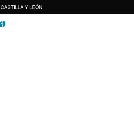
CASTILLA Y LEÓN