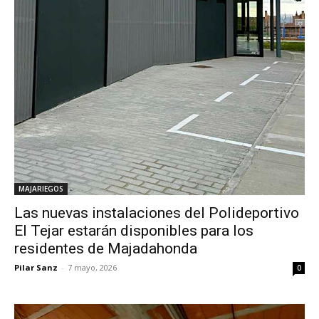
MAJARIEGOS
Las nuevas instalaciones del Polideportivo
El Tejar estarán disponibles para los
residentes de Majadahonda
Pilar Sanz
-
7 mayo, 2026
0