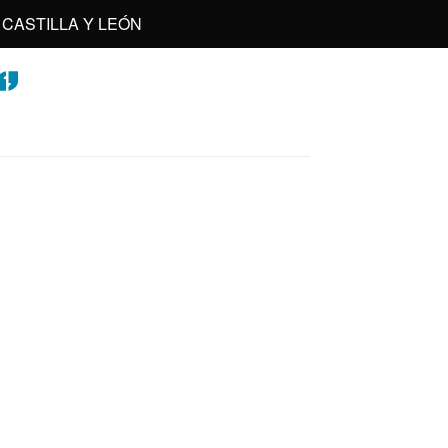
CASTILLA Y LEÓN