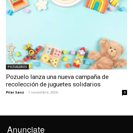
POZUELEROS
Pozuelo lanza una nueva campaña de
recolección de juguetes solidarios
Pilar Sanz
-
1 noviembre, 2024
0
Anunciate