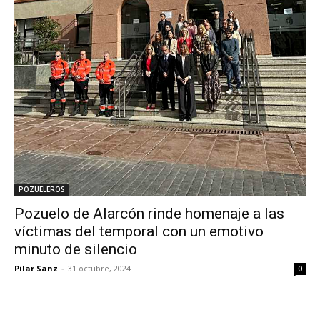
POZUELEROS
Pozuelo de Alarcón rinde homenaje a las
víctimas del temporal con un emotivo
minuto de silencio
Pilar Sanz
-
31 octubre, 2024
0