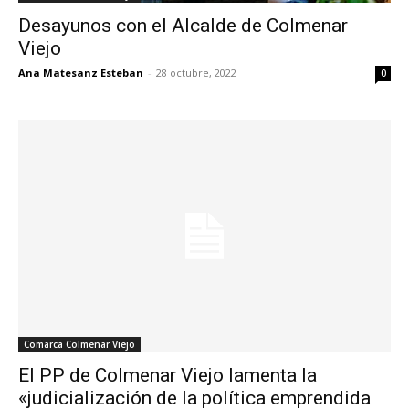
Desayunos con el Alcalde de Colmenar
Viejo
Ana Matesanz Esteban
-
28 octubre, 2022
0
Comarca Colmenar Viejo
El PP de Colmenar Viejo lamenta la
«judicialización de la política emprendida