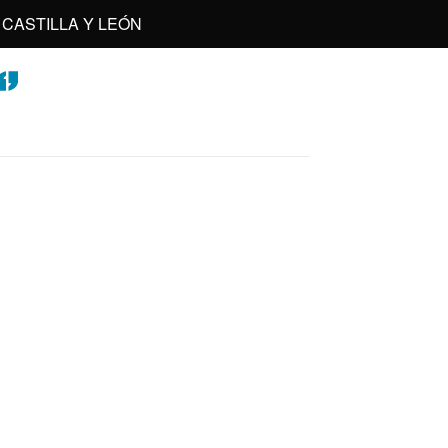
CASTILLA Y LEÓN