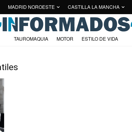
MADRID NOROESTE
CASTILLA LA MANCHA
TAUROMAQUIA
MOTOR
ESTILO DE VIDA
tiles