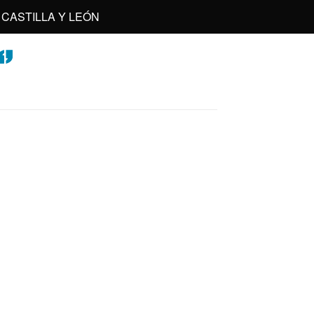
CASTILLA Y LEÓN