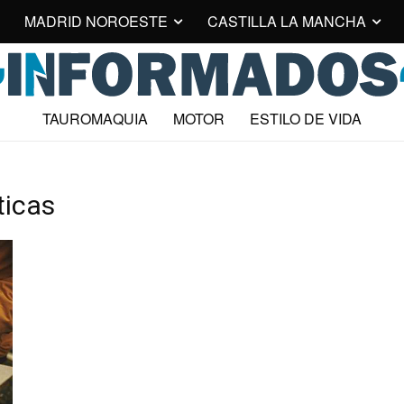
MADRID NOROESTE
CASTILLA LA MANCHA
TAUROMAQUIA
MOTOR
ESTILO DE VIDA
ticas