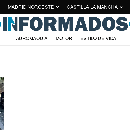
MADRID NOROESTE
CASTILLA LA MANCHA
TAUROMAQUIA
MOTOR
ESTILO DE VIDA