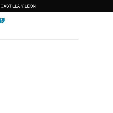
CASTILLA Y LEÓN