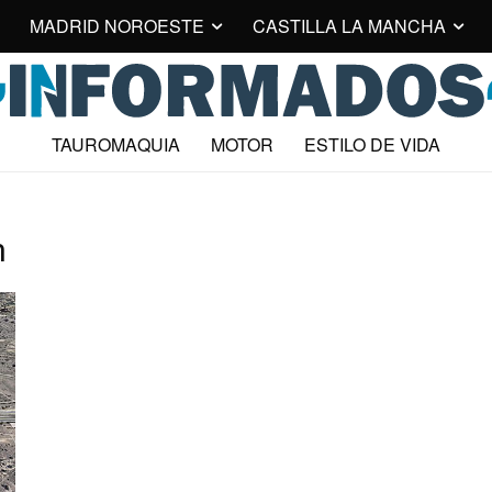
MADRID NOROESTE
CASTILLA LA MANCHA
TAUROMAQUIA
MOTOR
ESTILO DE VIDA
n