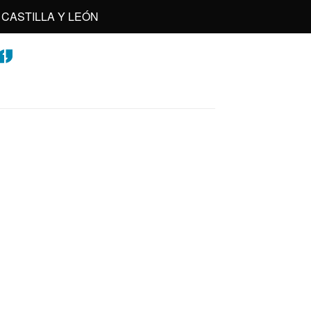
CASTILLA Y LEÓN